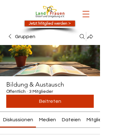
Jetzt Mitglied werden >
Gruppen
Bildung & Austausch
Öffentlich
·
3 Mitglieder
Beitreten
Diskussionen
Medien
Dateien
Mitglieder