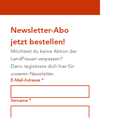
Newsletter-Abo 
jetzt bestellen!
Möchtest du keine Aktion der 
LandFrauen verpassen?
Dann registriere dich hier für 
unseren Newsletter.
E-Mail-Adresse
*
Vorname
*
Nachname
*