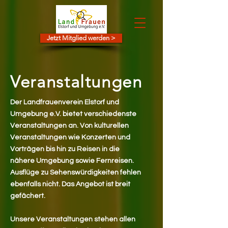
Jetzt Mitglied werden >
Veranstaltungen
Der Landfrauenverein Elstorf und
Umgebung e.V. bietet verschiedenste
Veranstaltungen an. Von kulturellen
Veranstaltungen wie Konzerten und
Vorträgen bis hin zu Reisen in die
nähere Umgebung sowie Fernreisen.
Ausflüge zu Sehenswürdigkeiten fehlen
ebenfalls nicht. Das Angebot ist breit
gefächert.
Unsere Veranstaltungen stehen allen