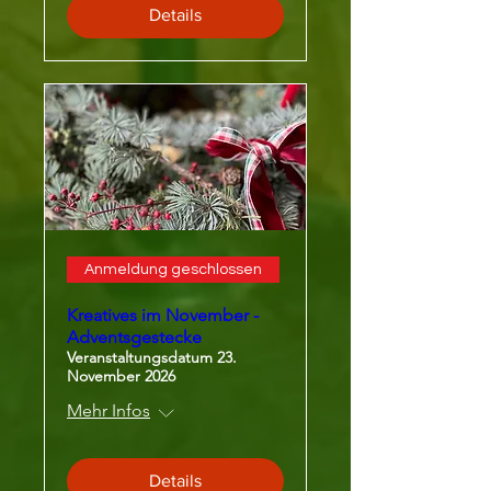
Details
Anmeldung geschlossen
Kreatives im November -
Adventsgestecke
Veranstaltungsdatum 23.
November 2026
Mehr Infos
Details