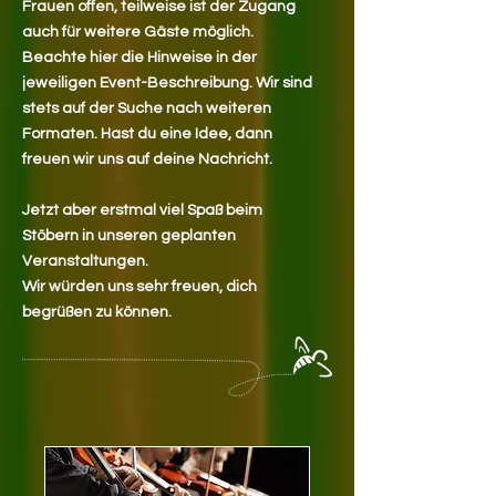
Frauen offen, teilweise ist der Zugang
auch für weitere Gäste möglich.
Beachte hier die Hinweise in der
jeweiligen Event-Beschreibung. Wir sind
stets auf der Suche nach weiteren
Formaten. Hast du eine Idee, dann
freuen wir uns auf deine Nachricht.
Jetzt aber erstmal viel Spaß beim
Stöbern in unseren geplanten
Veranstaltungen.
Wir würden uns sehr freuen, dich
begrüßen zu können.