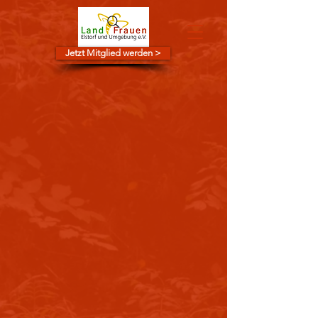
Jetzt Mitglied werden >