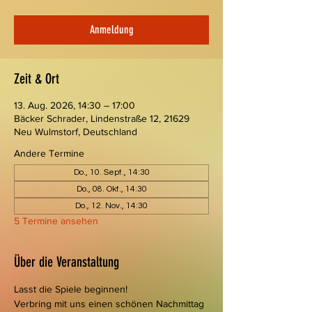
Anmeldung
Zeit & Ort
13. Aug. 2026, 14:30 – 17:00
Bäcker Schrader, Lindenstraße 12, 21629
Neu Wulmstorf, Deutschland
Andere Termine
Do., 10. Sept., 14:30
Do., 08. Okt., 14:30
Do., 12. Nov., 14:30
5 Termine ansehen
Über die Veranstaltung
Lasst die Spiele beginnen!
Verbring mit uns einen schönen Nachmittag 