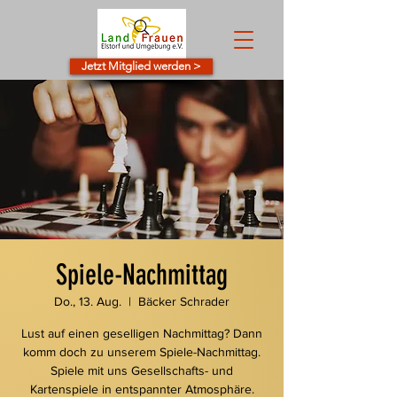
Jetzt Mitglied werden >
Spiele-Nachmittag
Do., 13. Aug.
  |  
Bäcker Schrader
Lust auf einen geselligen Nachmittag? Dann
komm doch zu unserem Spiele-Nachmittag.
Spiele mit uns Gesellschafts- und
Kartenspiele in entspannter Atmosphäre.