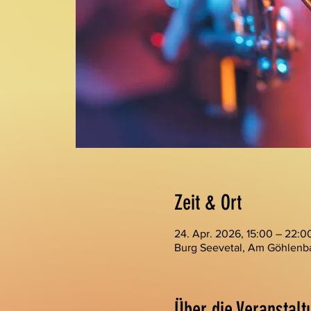
Zeit & Ort
24. Apr. 2026, 15:00 – 22:0
Burg Seevetal, Am Göhlenba
Über die Veranstalt