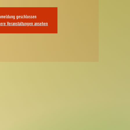
nmeldung geschlossen
dere Veranstaltungen ansehen