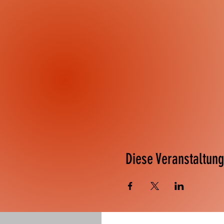
Diese Veranstaltung